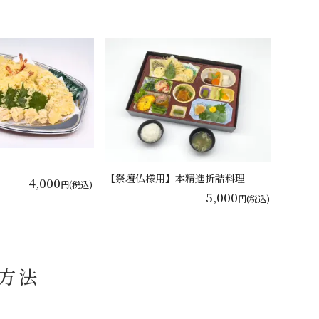
【祭壇仏様用】本精進折詰料理
4,000
円(税込)
5,000
円(税込)
方法