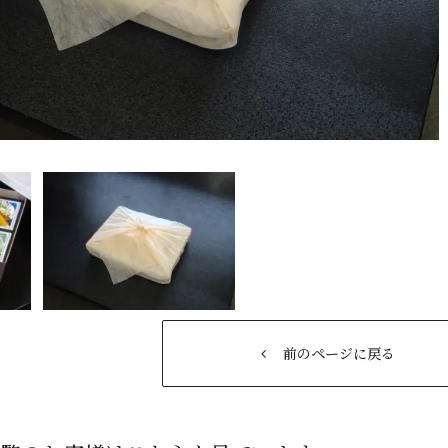
前のページに戻る