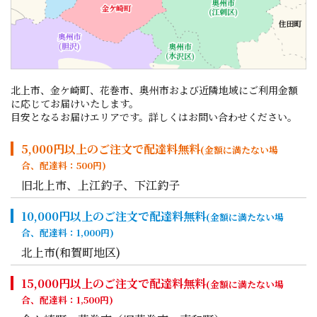
北上市、金ケ崎町、花巻市、奥州市および近隣地域に
ご利用金額
に応じてお届けいたします。
目安となるお届けエリアです。詳しくはお問い合わせください。
5,000円以上のご注文で配達料無料
(金額に満たない場
合、配達料：500円)
旧北上市、上江釣子、下江釣子
10,000円以上のご注文で配達料無料
(金額に満たない場
合、配達料：1,000円)
北上市(和賀町地区)
15,000円以上のご注文で配達料無料
(金額に満たない場
合、配達料：1,500円)