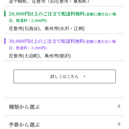
金ケ崎町、花巻市（旧花巻市・東和町）
20,000円以上のご注文で配達料無料
(金額に満たない場
合、配達料：2,000円)
花巻市(石鳥谷)、奥州市(水沢・江刺)
30,000円以上のご注文で配達料無料
(金額に満たない場
合、配達料：3,000円)
花巻市(大迫町)、奥州市(胆沢)
詳しくはこちら
+
種類から選ぶ
+
予算から選ぶ