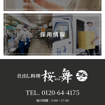
採
用
情
報
TEL. 0120-64-4175
受付時間：9:00～17:00