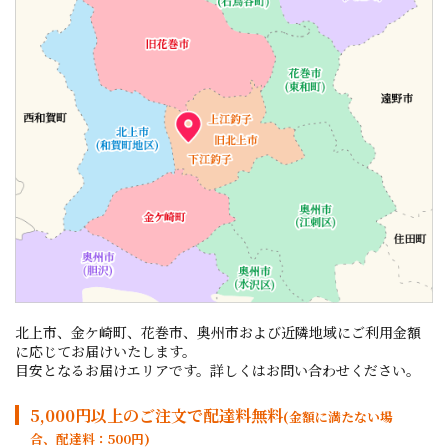
北上市、金ケ崎町、花巻市、奥州市および近隣地域に
ご利用金額
に応じてお届けいたします。
目安となるお届けエリアです。詳しくはお問い合わせください。
5,000円以上のご注文で配達料無料
(金額に満たない場
合、配達料：500円)