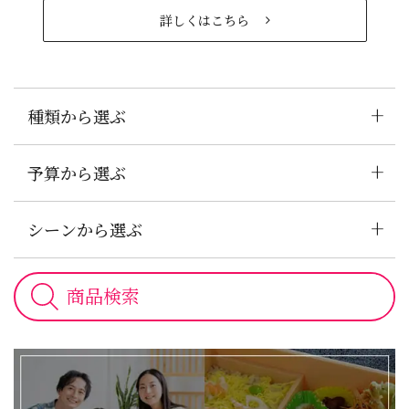
詳しくはこちら
+
種類から選ぶ
+
予算から選ぶ
+
シーンから選ぶ
お
客