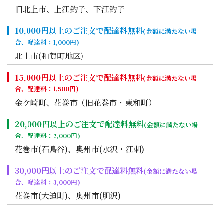
旧北上市、上江釣子、下江釣子
10,000円以上のご注文で配達料無料
(金額に満たない場
合、配達料：1,000円)
北上市(和賀町地区)
15,000円以上のご注文で配達料無料
(金額に満たない場
合、配達料：1,500円)
金ケ崎町、花巻市（旧花巻市・東和町）
20,000円以上のご注文で配達料無料
(金額に満たない場
合、配達料：2,000円)
花巻市(石鳥谷)、奥州市(水沢・江刺)
30,000円以上のご注文で配達料無料
(金額に満たない場
合、配達料：3,000円)
花巻市(大迫町)、奥州市(胆沢)